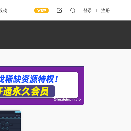
投稿
登录
注册