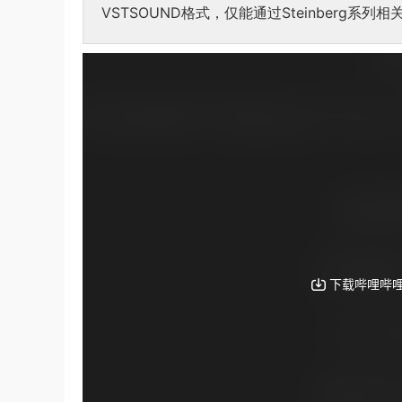
VSTSOUND格式，仅能通过Steinberg系列