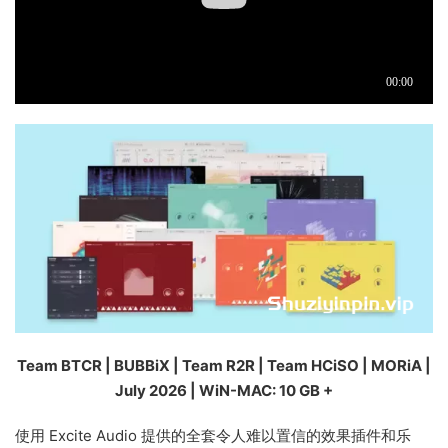
Team BTCR | BUBBiX | Team R2R | Team HCiSO | MORiA |
July 2026 | WiN-MAC: 10 GB +
使用 Excite Audio 提供的全套令人难以置信的效果插件和乐