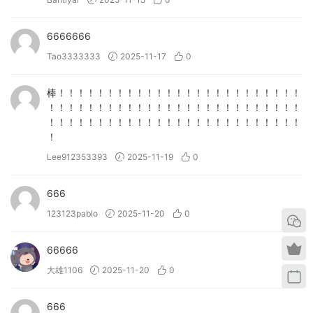
🏠 HomePage
6666666
Tao3333333
2025-11-17
0
棒！！！！！！！！！！！！！！！！！！！！！！！！！
！！！！！！！！！！！！！！！！！！！！！！！！！！
！！！！！！！！！！！！！！！！！！！！！！！！！！
！
Lee912353393
2025-11-19
0
666
123123pablo
2025-11-20
0
66666
大雄1106
2025-11-20
0
666