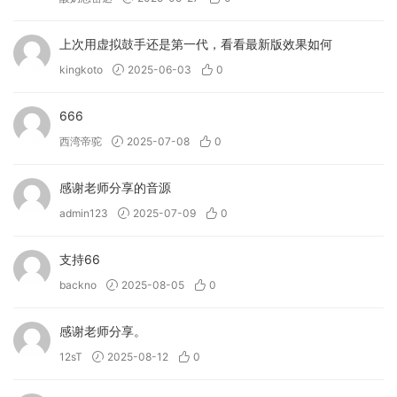
上次用虚拟鼓手还是第一代，看看最新版效果如何
kingkoto
2025-06-03
0
666
西湾帝驼
2025-07-08
0
感谢老师分享的音源
admin123
2025-07-09
0
支持66
backno
2025-08-05
0
感谢老师分享。
12sT
2025-08-12
0