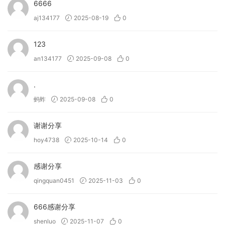
6666
aj134177
2025-08-19
0
123
an134177
2025-09-08
0
.
蚂蚱
2025-09-08
0
谢谢分享
hoy4738
2025-10-14
0
感谢分享
qingquan0451
2025-11-03
0
666感谢分享
shenluo
2025-11-07
0