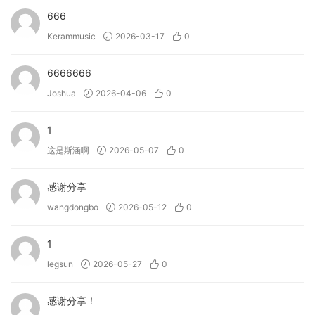
666
Kerammusic
2026-03-17
0
6666666
Joshua
2026-04-06
0
1
这是斯涵啊
2026-05-07
0
感谢分享
wangdongbo
2026-05-12
0
1
legsun
2026-05-27
0
感谢分享！