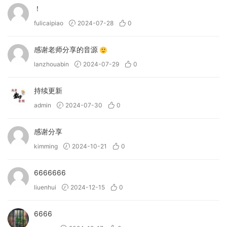
！
fulicaipiao
2024-07-28
0
感谢老师分享的音源
lanzhouabin
2024-07-29
0
持续更新
admin
2024-07-30
0
感谢分享
kimming
2024-10-21
0
6666666
liuenhui
2024-12-15
0
6666