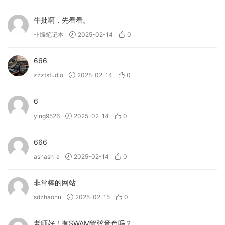
牛批啊，先看看。
非编笔记本
2025-02-14
0
666
zzztstudio
2025-02-14
0
6
ying9526
2025-02-14
0
666
ashash_a
2025-02-14
0
非常棒的网站
sdzhaohu
2025-02-15
0
老师好！有SWAM管弦音色吗？