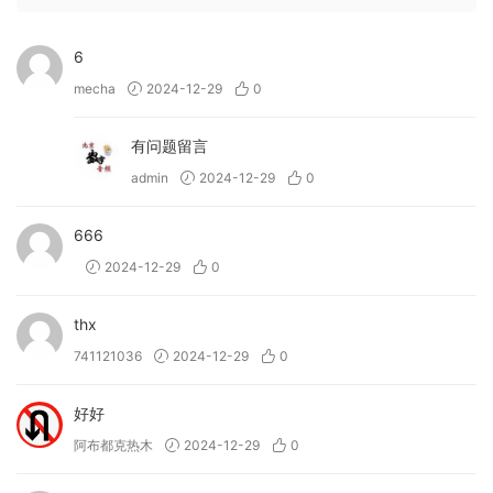
6
mecha
2024-12-29
0
有问题留言
admin
2024-12-29
0
666
2024-12-29
0
thx
741121036
2024-12-29
0
好好
阿布都克热木
2024-12-29
0