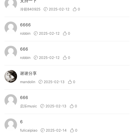
支持一下
冷箭840925
2025-02-12
0
6666
robbin
2025-02-12
0
666
robbin
2025-02-12
0
谢谢分享
mandolin
2025-02-13
0
666
启乐music
2025-02-13
0
6
fulicaipiao
2025-02-14
0