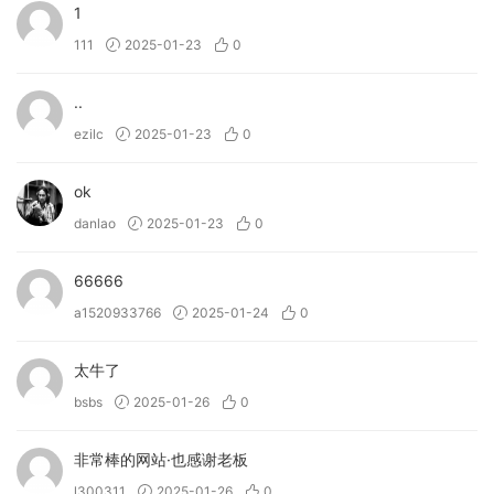
1
111
2025-01-23
0
..
ezilc
2025-01-23
0
ok
danlao
2025-01-23
0
66666
a1520933766
2025-01-24
0
太牛了
bsbs
2025-01-26
0
非常棒的网站·也感谢老板
l300311
2025-01-26
0