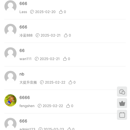
666
Lass
2025-02-20
0
666
冷蓝888
2025-02-21
0
66
wan111
2025-02-21
0
nb
大提升音频
2025-02-22
0
6666
fengshen
2025-02-22
0
666
admin123
2025-02-23
0