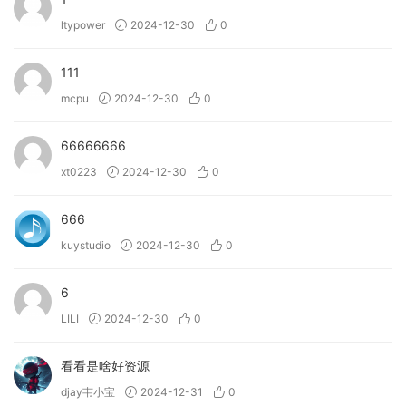
ltypower
2024-12-30
0
111
mcpu
2024-12-30
0
66666666
xt0223
2024-12-30
0
666
kuystudio
2024-12-30
0
6
LILI
2024-12-30
0
看看是啥好资源
djay韦小宝
2024-12-31
0