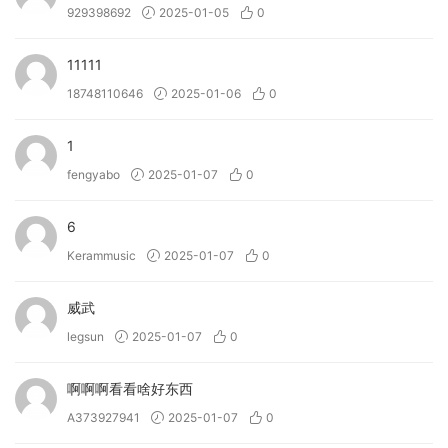
929398692
2025-01-05
0
11111
18748110646
2025-01-06
0
1
fengyabo
2025-01-07
0
6
Kerammusic
2025-01-07
0
威武
legsun
2025-01-07
0
啊啊啊看看啥好东西
A373927941
2025-01-07
0