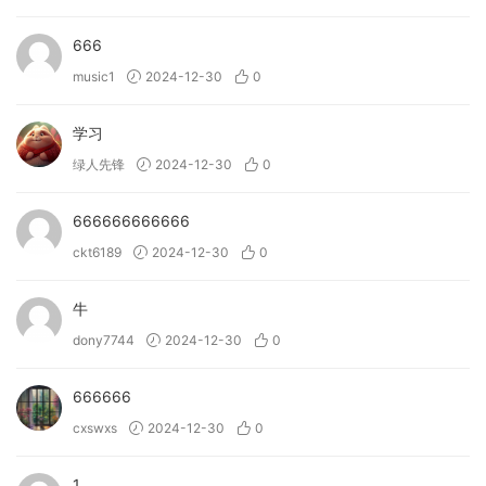
666
music1
2024-12-30
0
学习
绿人先锋
2024-12-30
0
666666666666
ckt6189
2024-12-30
0
牛
dony7744
2024-12-30
0
666666
cxswxs
2024-12-30
0
1