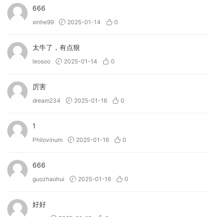
666
xinhe99
2025-01-14
0
太牛了，有点狠
leosoo
2025-01-14
0
厉害
dream234
2025-01-16
0
1
Philovinum
2025-01-16
0
666
guozhaohui
2025-01-16
0
好好