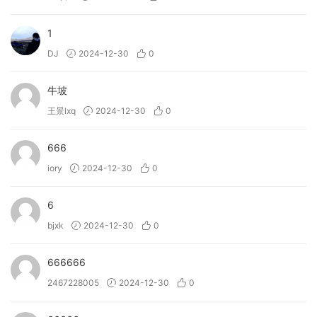
1
DJ
2024-12-30
0
牛坡
王景lxq
2024-12-30
0
666
iory
2024-12-30
0
6
bjxk
2024-12-30
0
666666
2467228005
2024-12-30
0