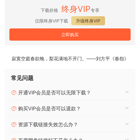
终身VIP
下载价格
专享
仅限终身VIP下载
升级终身VIP
立即购买
寂寞空庭春欲晚，梨花满地不开门。——刘方平《春怨》
常见问题
开通VIP会员是否可以无限下载？
购买VIP会员是否可以退款？
资源下载链接失效怎么办？