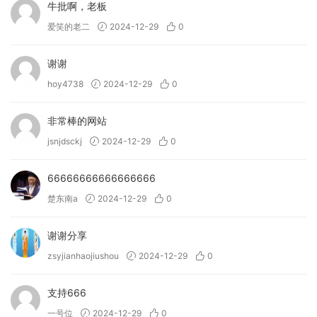
牛批啊，老板
爱笑的老二
2024-12-29
0
谢谢
hoy4738
2024-12-29
0
非常棒的网站
jsnjdsckj
2024-12-29
0
66666666666666666
楚东南a
2024-12-29
0
谢谢分享
zsyjianhaojiushou
2024-12-29
0
支持666
一号位
2024-12-29
0