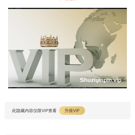
此隐藏内容仅限VIP查看
升级VIP