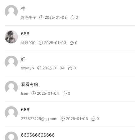
牛
杰克牛仔
2025-01-03
0
666
雄雄909
2025-01-03
0
好
scyayb
2025-01-04
0
看看有啥
Isen
2025-01-04
0
666
277377426@qq.com
2025-01-05
0
666666666666