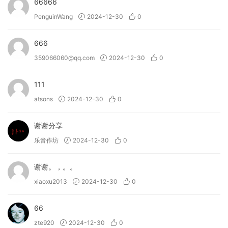
66666
PenguinWang
2024-12-30
0
666
359066060@qq.com
2024-12-30
0
111
atsons
2024-12-30
0
谢谢分享
乐音作坊
2024-12-30
0
谢谢。，。。
xiaoxu2013
2024-12-30
0
66
zte920
2024-12-30
0