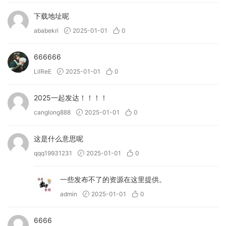
下载地址呢
ababekri
2025-01-01
0
666666
LilReE
2025-01-01
0
2025一起发达！！！！
canglong888
2025-01-01
0
这是什么意思呢
qqq19931231
2025-01-01
0
一些发布不了的资源在这里提供。
admin
2025-01-01
0
6666