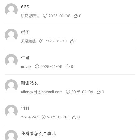
666
酸奶思密达
2025-01-08
0
拼了
天易踏蝶
2025-01-08
0
牛逼
nevilk
2025-01-09
0
谢谢站长
aliangkeji@hotmail.com
2025-01-09
0
1111
Yixue Ren
2025-01-10
0
我看看怎么个事儿