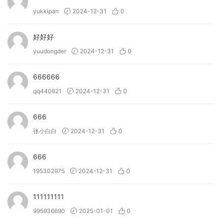
yukkipan
2024-12-31
0
好好好
yuudongder
2024-12-31
0
666666
qq440621
2024-12-31
0
666
张小白白
2024-12-31
0
666
195302975
2024-12-31
0
111111111
995936690
2025-01-01
0