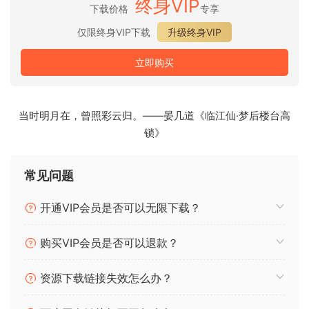
终身VIP
下载价格
专享
仅限终身VIP下载
升级终身VIP
立即购买
当时明月在，曾照彩云归。——晏几道《临江仙·梦后楼台高
锁》
常见问题
开通VIP会员是否可以无限下载？
购买VIP会员是否可以退款？
资源下载链接失效怎么办？