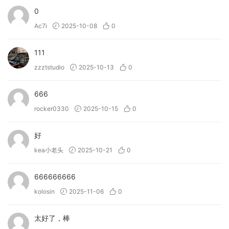
0
Ac7i
2025-10-08
0
111
zzztstudio
2025-10-13
0
666
rocker0330
2025-10-15
0
好
kea小老头
2025-10-21
0
666666666
kolosin
2025-11-06
0
太好了，棒