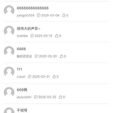
66666666666666
yangzi0309
2025-05-06
0
很伟大的声音~
liushibo
2025-05-15
0
6666
酸奶思密达
2025-05-20
0
111
Lixuzi
2025-05-21
0
666啊
jaylynjmm
2025-05-22
0
不错呀