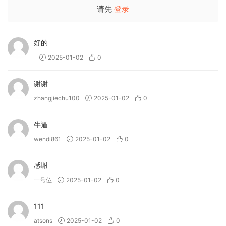
请先
登录
好的
2025-01-02
0
谢谢
zhangjiechu100
2025-01-02
0
牛逼
wendi861
2025-01-02
0
感谢
一号位
2025-01-02
0
111
atsons
2025-01-02
0