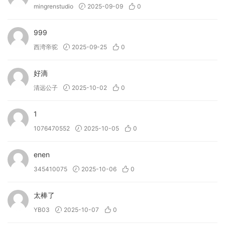
mingrenstudio
2025-09-09
0
999
西湾帝驼
2025-09-25
0
好滴
清远公子
2025-10-02
0
1
1076470552
2025-10-05
0
enen
345410075
2025-10-06
0
太棒了
YB03
2025-10-07
0