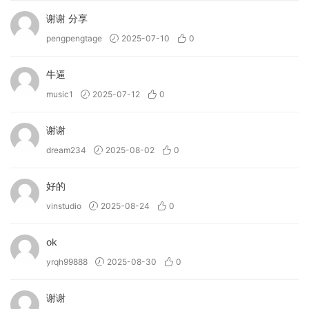
谢谢 分享
pengpengtage
2025-07-10
0
牛逼
music1
2025-07-12
0
谢谢
dream234
2025-08-02
0
好的
vinstudio
2025-08-24
0
ok
yrqh99888
2025-08-30
0
谢谢