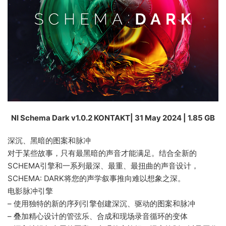
NI Schema Dark v1.0.2 KONTAKT| 31 May 2024 | 1.85 GB
深沉、黑暗的图案和脉冲
对于某些故事，只有最黑暗的声音才能满足。结合全新的
SCHEMA引擎和一系列最深、最重、最扭曲的声音设计，
SCHEMA: DARK将您的声学叙事推向难以想象之深。
电影脉冲引擎
– 使用独特的新的序列引擎创建深沉、驱动的图案和脉冲
– 叠加精心设计的管弦乐、合成和现场录音循环的变体