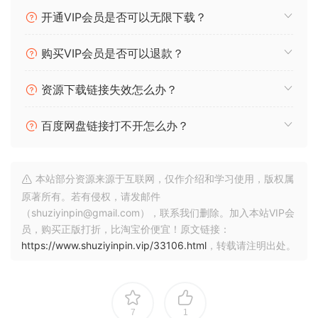
开通VIP会员是否可以无限下载？
购买VIP会员是否可以退款？
资源下载链接失效怎么办？
百度网盘链接打不开怎么办？
本站部分资源来源于互联网，仅作介绍和学习使用，版权属
原著所有。若有侵权，请发邮件
（shuziyinpin@gmail.com），联系我们删除。加入本站VIP会
员，购买正版打折，比淘宝价便宜！原文链接：
https://www.shuziyinpin.vip/33106.html
，转载请注明出处。
7
1