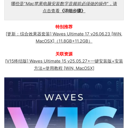
哪些是“
Mac苹果电脑安装数字音频前必须做的操作
”，请
点击查看
《详细步骤》
特别推荐
[更新：综合效果器套装] Waves Ultimate 17 v26.06.23 [WiN,
MacOSX]（11.8GB+11.2GB）
关联资源
[V15终结版] Waves Ultimate 15 v25.05.27+一键安装版+安装
方法+使用教程 [WiN, MacOSX]