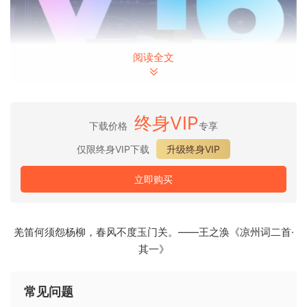
阅读全文
终身VIP
下载价格
专享
仅限终身VIP下载
升级终身VIP
立即购买
羌笛何须怨杨柳，春风不度玉门关。——王之涣《凉州词二首·
其一》
常见问题