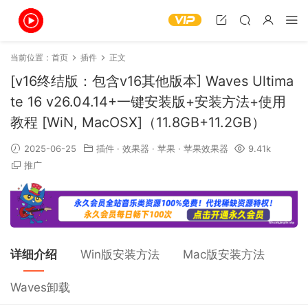
当前位置：
首页
插件
正文
[v16终结版：包含v16其他版本] Waves Ultima
te 16 v26.04.14+一键安装版+安装方法+使用
教程 [WiN, MacOSX]（11.8GB+11.2GB）
2025-06-25
插件
·
效果器
·
苹果
·
苹果效果器
9.41k
推广
详细介绍
Win版安装方法
Mac版安装方法
Waves卸载