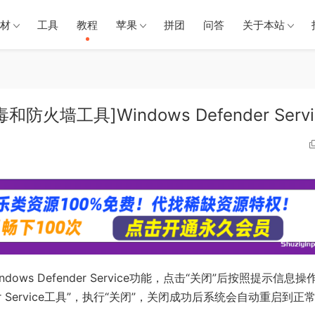
材
工具
教程
苹果
拼团
问答
关于本站
工具]Windows Defender Servi
dows Defender Service功能，点击“关闭”后按照提示信息操
er Service工具”，执行“关闭”，关闭成功后系统会自动重启到正