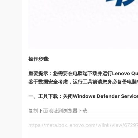
操作步骤:
重要提示：您需要在电脑端下载并运行Lenovo Q
鉴于数据安全考虑，运行工具前请您务必备份电脑
一、工具下载：关闭Windows Defender Servic
复制下面地址到浏览器下载
https://meta.box.lenovo.com/v/link/view/672