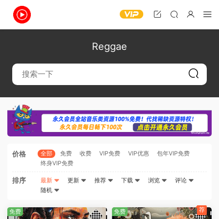
Reggae
价格
全部
免费
收费
VIP免费
VIP优惠
包年VIP免费
终身VIP免费
排序
最新
更新
推荐
下载
浏览
评论
随机
荐
免费
免费