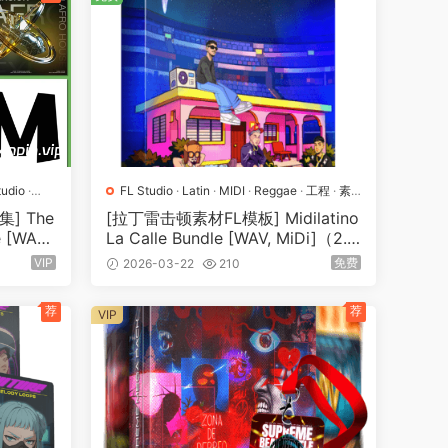
tudio
·
FL Studio
·
Latin
·
MIDI
·
Reggae
·
工程
·
素
h House
·
材
·
采样
] The
[拉丁雷击顿素材FL模板] Midilatino
 [WAV,
La Calle Bundle [WAV, MiDi]（2.6
4GB）
VIP
免费
2026-03-22
210
荐
荐
VIP