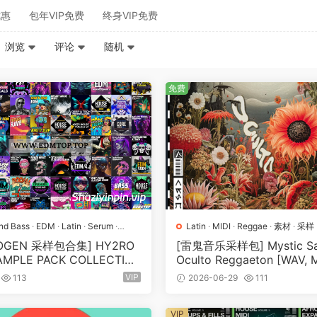
优惠
包年VIP免费
终身VIP免费
浏览
评论
随机
免费
nd Bass
·
EDM
·
Latin
·
Serum
·
Latin
·
MIDI
·
Reggae
·
素材
·
采样
h1
·
Tech House
·
Techno
·
Vocals
·
OGEN 采样包合集] HY2RO
[雷鬼音乐采样包] Mystic Sa
采样
·
预置
AMPLE PACK COLLECTIO
Oculto Reggaeton [WAV, M
6 [多格式]（70GB+）
（603.24MB）
VIP
113
2026-06-29
111
VIP