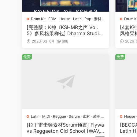
Drum Kit
·
EDM
·
House
·
Latin
·
Pop
·
素材
·
Drum Ki
采样
采样
[完整版：K神《KSHMR之声 Vol.
[4套K神
5》多风格采样包] Dharma Studio
风格采样包
Sounds of KSHMR Vol.5 Complet
ds of 
2026-03-04
698
2026-
e Edition [WAV]（6.3GB）
um Loo
GB）
免费
免费
Latin
·
MIDI
·
Reggae
·
Serum
·
素材
·
采样
·
House
预置
[拉丁雷击顿素材Serum预置] Flywa
[BEC
vs Reggaeton Old School [WAV,
Latin 