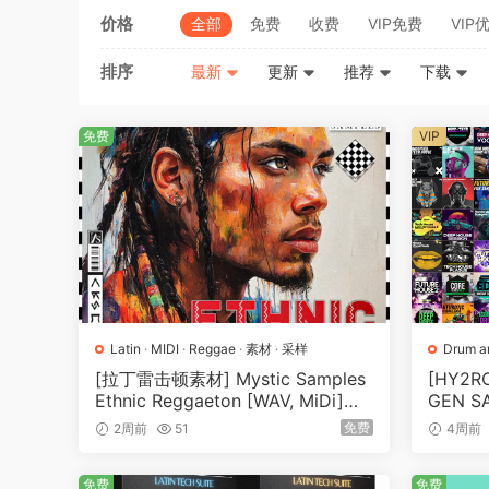
价格
全部
免费
收费
VIP免费
VIP
排序
最新
更新
推荐
下载
免费
VIP
Latin
·
MIDI
·
Reggae
·
素材
·
采样
Drum a
Sylent
[拉丁雷击顿素材] Mystic Samples
[HY2R
素材
·
Ethnic Reggaeton [WAV, MiDi]（4
GEN S
95.52MB）
N 202
免费
2周前
51
4周前
免费
免费