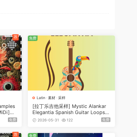
荐
免费
Latin
·
素材
·
采样
mples
[拉丁乐吉他采样] Mystic Alankar
iDi]
Elegantia Spanish Guitar Loops
[WAV]（529.75MB）
免费
免费
2026-05-31
122
荐
免费