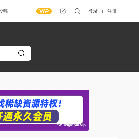
投稿
登录
注册