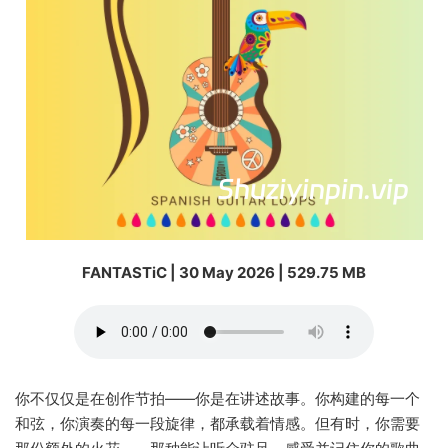
FANTASTiC | 30 May 2026 | 529.75 MB
你不仅仅是在创作节拍——你是在讲述故事。你构建的每一个
和弦，你演奏的每一段旋律，都承载着情感。但有时，你需要