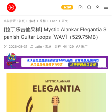
当前位置：
首页
素材
采样
Latin
正文
[拉丁乐吉他采样] Mystic Alankar Elegantia S
panish Guitar Loops [WAV]（529.75MB）
2026-05-31
Latin
·
素材
·
采样
129
推广