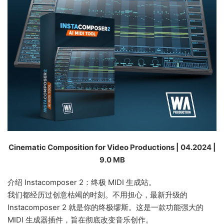
Cinematic Composition for Video Productions | 04.2024 |
9.0 MB
介绍 Instacomposer 2：终极 MIDI 生成站。
我们都经历过创意枯竭的时刻。不用担心，最新升级的
Instacomposer 2 就是你的终极缪斯。这是一款功能强大的
MIDI 生成器插件，旨在彻底改变音乐创作。