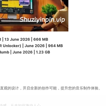
 | 13 June 2026 | 666 MB
R Unlocker) | June 2026 | 964 MB
mb | June 2026 | 1.23 GB
流程和直观的设计，开启全新的创作可能，提升您的音乐制作体验。
动感，从未如此激动人心。