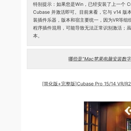
特别提示：如果您是Win，已经安装了上一个 Cu
Cubase 并激活即可。目前来看，它与 v14 
装插件乐器，版本和宿主要统一，因为VR等组织和
程序插件混用，可能导致无法正常识别激活；虽
本。
哪些是“
Mac苹果电脑安装数
[简化版+完整版]Cubase Pro 15/14 VR