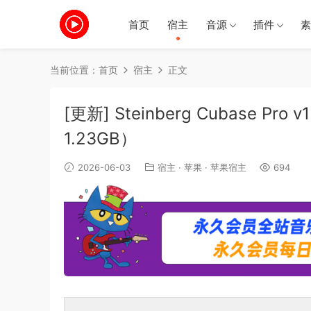
首页
宿主
音源
插件
素
当前位置：
首页
宿主
正文
[更新] Steinberg Cubase Pro 
1.23GB）
2026-06-03
宿主
·
苹果
·
苹果宿主
694