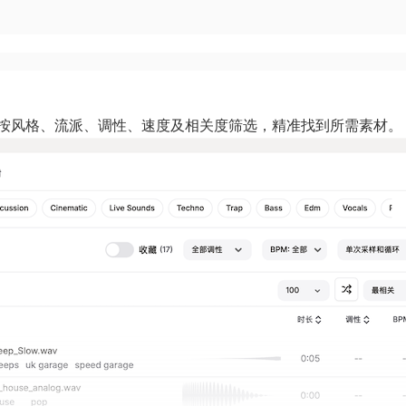
。可按风格、流派、调性、速度及相关度筛选，精准找到所需素材