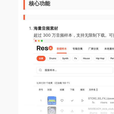
核心功能
海量音频素材
超过 300 万音频样本，支持无限制下载