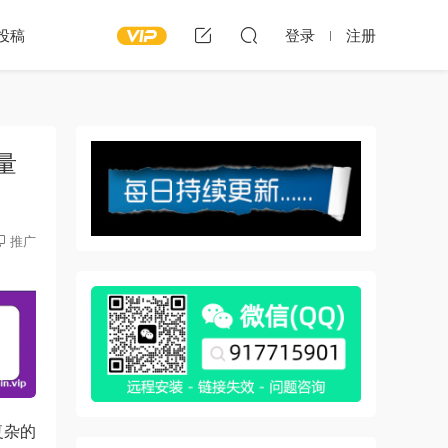
投稿
登录
注册
批量
推广
复杂的