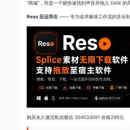
“商城”，而是一个能快速找到声音并拖入 DAW 的
Reso 应运而生
—— 专为追求极致工作流的音乐制作
购买永久激活私信微信 304533091 价格298元