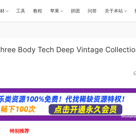
材
工具
教程
苹果
拼团
问答
关于本站
ody Tech Deep Vintage Collectio
特别推荐