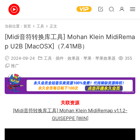
当前位置：
首页
工具
正文
[Midi音符转换库工具] Mohan Klein MidiRema
p U2B [MacOSX]（7.41MB）
2024-09-24
工具
·
插件
·
效果器
·
苹果
·
苹果效果器
355
推广
关联资源
[Midi音符转换库工具] Mohan Klein MidiRemap v1.1.2-
GUISEPPE [WiN]