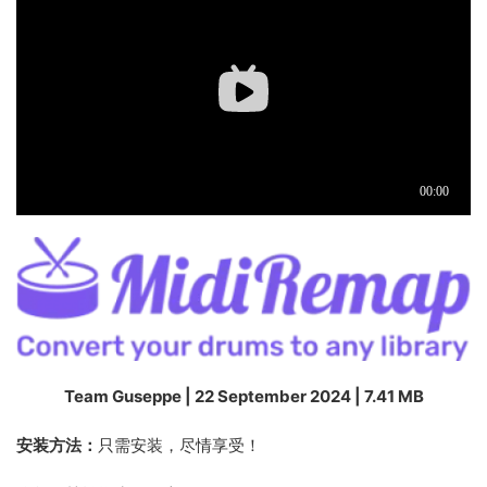
Team Guseppe | 22 September 2024 | 7.41 MB
安装方法：
只需安装，尽情享受！