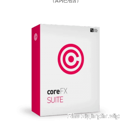
（其内已包含）