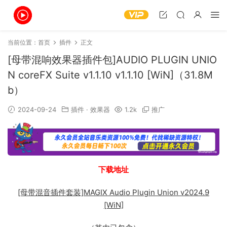
当前位置：
首页
插件
正文
[母带混响效果器插件包]AUDIO PLUGIN UNIO
N coreFX Suite v1.1.10 v1.1.10 [WiN]（31.8M
b）
2024-09-24
插件
·
效果器
1.2k
推广
下载地址
[母带混音插件套装]MAGIX Audio Plugin Union v2024.9
[WiN]