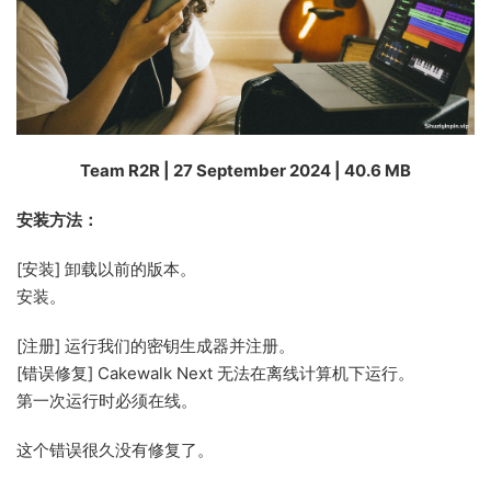
Team R2R | 27 September 2024 | 40.6 MB
安装方法：
[安装] 卸载以前的版本。
安装。
[注册] 运行我们的密钥生成器并注册。
[错误修复] Cakewalk Next 无法在离线计算机下运行。
第一次运行时必须在线。
这个错误很久没有修复了。