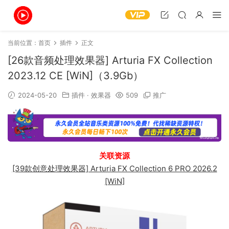
当前位置：
首页
插件
正文
[26款音频处理效果器] Arturia FX Collection
2023.12 CE [WiN]（3.9Gb）
2024-05-20
插件
·
效果器
509
推广
关联资源
[39款创意处理效果器] Arturia FX Collection 6 PRO 2026.2
[WiN]