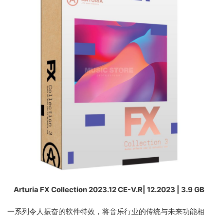
Arturia FX Collection 2023.12 CE-V.R| 12.2023 | 3.9 GB
一系列令人振奋的软件特效，将音乐行业的传统与未来功能相