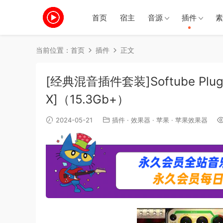
首页
宿主
音源
插件
素
当前位置：
首页
插件
正文
[经典混音插件套装]Softube Plug-
X]（15.3Gb+）
2024-05-21
插件
·
效果器
·
苹果
·
苹果效果器