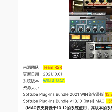
来源团队：
Team R2R
更新日期：2021.10.01
系统版本：
WIN & MAC
资源大小：
Softube Plug-Ins Bundle 2021 WIN免安装版
13.
Softube Plug-Ins Bundle v1.3.10 [Intel] MAC
1.
（MAC仅支持低于10.12的系统使用，高版本的