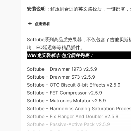
安装说明：
解压到合适的英文路径后，一键部署，
点击查看
Softube系列高品质效果器，不仅包含了吉他贝斯模
响，EQ延迟等等精品插件。
WIN免安装版本 包含插件列表：
Softube – Drawmer 1973 v2.5.9
Softube – Drawmer S73 v2.5.9
Softube – OTO Biscuit 8-bit Effects v2.5.9
Softube – FET Compressor v2.5.9
Softube – Mutronics Mutator v2.5.9
Softube – Harmonics Analog Saturation Proces
Softube – Fix Flanger And Doubler v2.5.9
Softube – Passive-Active Pack v2.5.9