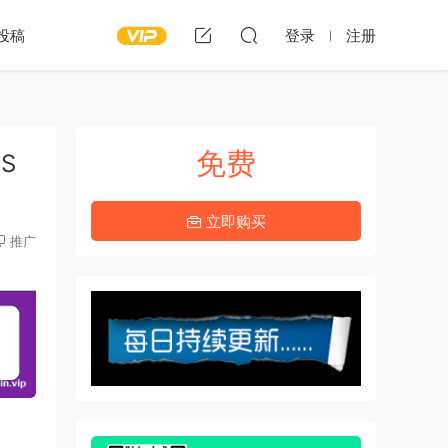
投稿
登录
注册
免费
OS
立即购买
推广