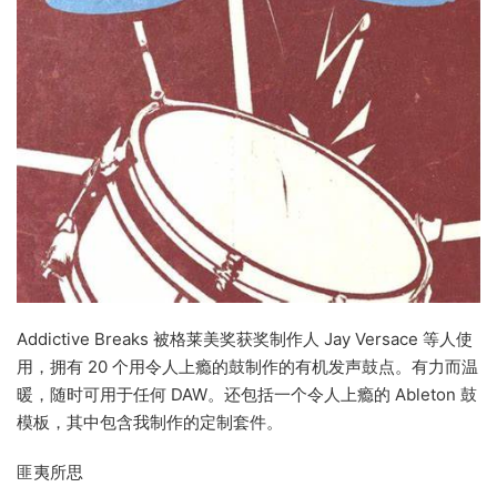
Addictive Breaks 被格莱美奖获奖制作人 Jay Versace 等人使
用，拥有 20 个用令人上瘾的鼓制作的有机发声鼓点。有力而温
暖，随时可用于任何 DAW。还包括一个令人上瘾的 Ableton 鼓
模板，其中包含我制作的定制套件。
匪夷所思