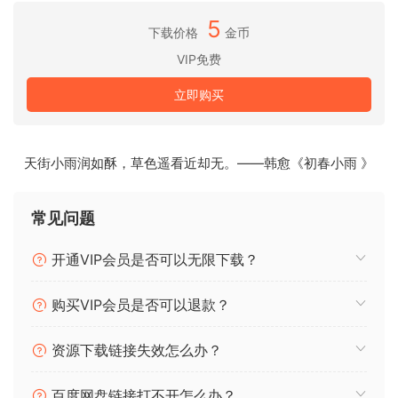
🏠 HomePage
5
下载价格
金币
VIP免费
立即购买
天街小雨润如酥，草色遥看近却无。——韩愈《初春小雨 》
常见问题
开通VIP会员是否可以无限下载？
购买VIP会员是否可以退款？
资源下载链接失效怎么办？
百度网盘链接打不开怎么办？