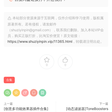
本站部分资源来源于互联网，仅作介绍和学习使用，版权属
原著所有。若有侵权，请发邮件
（shuziyinpin@gmail.com），联系我们删除。加入本站VIP会
员，购买正版打折，比淘宝价便宜！原文链接：
https://www.shuziyinpin.vip/11365.html
，转载请注明出处。
0
0
合集
上一篇
下一篇
[创意多功能效果器插件合集]
[动态滤波器]ToneBoosters