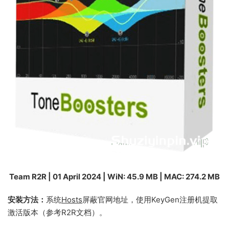
Team R2R | 01 April 2024 | WiN: 45.9 MB | MAC: 274.2 MB
安装方法：
系统
Hosts
屏蔽官网地址，使用KeyGen注册机提取
激活版本（参考R2R文档）。