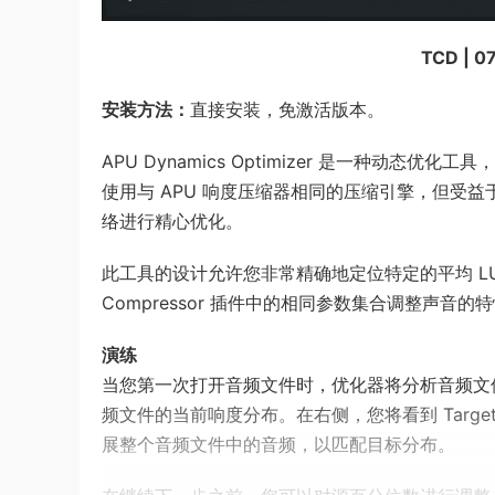
TCD | 0
安装方法：
直接安装，免激活版本。
APU Dynamics Optimizer 是一种动态优
使用与 APU 响度压缩器相同的压缩引擎，但受
络进行精心优化。
此工具的设计允许您非常精确地定位特定的平均 L
Compressor 插件中的相同参数集合调整声音的
演练
当您第一次打开音频文件时，优化器将分析音频文
频文件的当前响度分布。在右侧，您将看到 Target
展整个音频文件中的音频，以匹配目标分布。