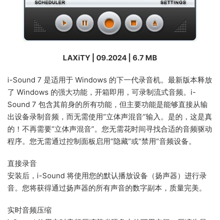
LAXiTY | 09.2024 | 6.7 MB
i-Sound 7 是适用于 Windows 的下一代录音机。最新版本释放
了 Windows 的强大功能，开箱即用，可录制流式音频。i-
Sound 7 包含其前身的所有功能，但主要功能是能够直接从输
出设备录制音频，而无需使用“立体声混音”输入。是的，这是真
的！不再需要“立体声混音”。您无需花时间寻找合适的音频驱动
程序。您无需通过控制面板启用“隐藏”或“禁用”音频设备。
直接录音
安装后，i-Sound 将使用您的默认播放设备（扬声器）进行录
音。您将获得通过扬声器的所有声音的数字副本，质量完美。
实时音频压缩