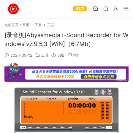
当前位置：
首页
工具
正文
[录音机]Abyssmedia i-Sound Recorder for W
indows v7.9.5.3 [WiN]（6.7Mb）
2024-09-12
工具
392
推广