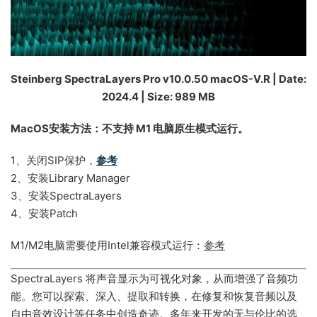
Steinberg SpectraLayers Pro v10.0.50 macOS-V.R | Date:
2024.4 | Size: 989 MB
MacOS安装方法：不支持 M1 电脑原生模式运行。
1、关闭SIP保护，
参考
2、安装Library Manager
3、安装SpectraLayers
4、安装Patch
M1/M2电脑需要使用Intel兼容模式运行：
参考
SpectraLayers 将声音显示为可视化对象，从而增强了音频功
能。您可以探索、深入、提取和转换，在修复和恢复音频以及
自由音效设计等任务中创造奇迹。多年来开发的无与伦比的选