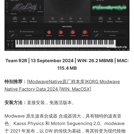
Team R2R | 13 September 2024 | WiN: 26.2 MBMB | MAC:
115.4 MB
特别推荐：
[ModwaveNative原厂样本库]KORG Modwave
Native Factory Data 2024 [WiN, MacOSX]
安装方法：
直接安装，免激活版本。
Modwave 原生波表合成器 合成器强大，具有独特的波表音
色、Kaoss Physics 和 Motoin Seguencinq 2.0。modwave
于 2021 年发布，以 DW 的传统为基础，将其转变为现代怪物