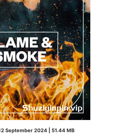
12 September 2024 | 51.44 MB