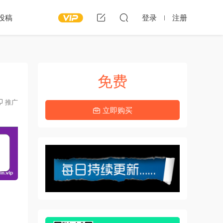
投稿
登录
注册
免费
推广
立即购买