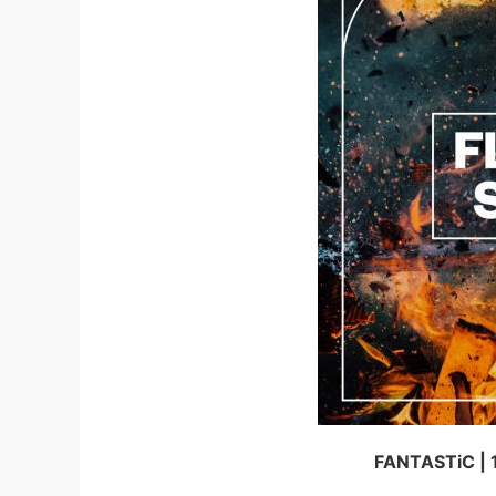
FANTASTiC | 