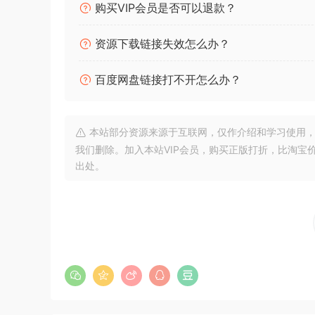
购买VIP会员是否可以退款？
资源下载链接失效怎么办？
百度网盘链接打不开怎么办？
本站部分资源来源于互联网，仅作介绍和学习使用，版权属原
我们删除。加入本站VIP会员，购买正版打折，比淘宝
出处。