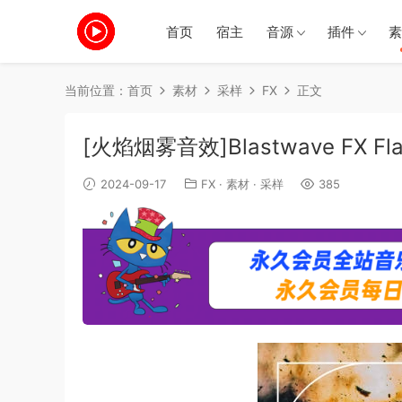
首页
宿主
音源
插件
素
当前位置：
首页
素材
采样
FX
正文
[火焰烟雾音效]Blastwave FX Fla
2024-09-17
FX
·
素材
·
采样
385