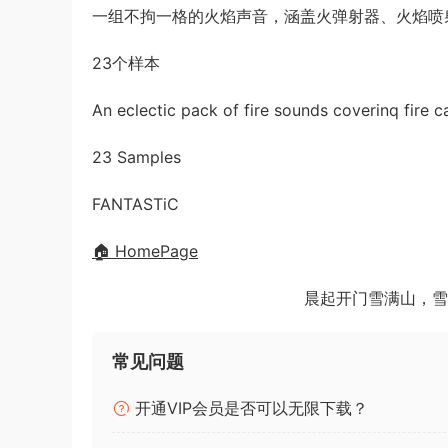
一组不拘一格的火焰声音，涵盖火弹射器、火焰喷
23
个样本
An eclectic pack of fire sounds coverinq fire
23 Samples
FANTASTiC
🏠 HomePage
晨起开门雪满山，雪
常见问题
开通VIP会员是否可以无限下载？