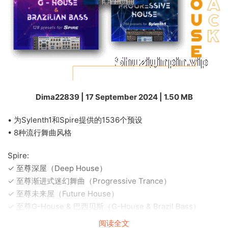
Dima22839 | 17 September 2024 | 1.50 MB
• 为Sylenth1和Spire提供的1536个预设
• 8种流行舞曲风格
Spire:
✓ 至尊深屋（Deep House）
✓ 至尊渐进式迷幻舞曲（Progressive Trance）
✓ 至尊未来屋（Future House）
✓ 至尊G-House & 巴西贝斯（G-House & Brazil Bass）
阅读全文