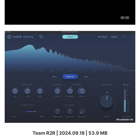
Team R2R | 2024.09.18 | 53.9 MB