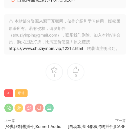
🏠 HomePage
本站部分资源来源于互联网，仅作介绍和学习使用，版权属
原著所有。若有侵权，请发邮件
（shuziyinpin@gmail.com），联系我们删除。加入本站VIP会
员，购买正版打折，比淘宝价便宜！原文链接：
https://www.shuziyinpin.vip/12212.html
，转载请注明出处。
1
0
AI
母带
上一篇
下一篇
[经典限制器插件]Korneff Audio
[自动算法IR卷积混响插件]CARP