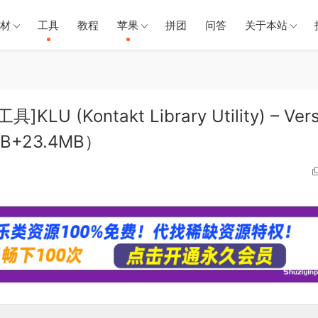
材
工具
教程
苹果
拼团
问答
关于本站
 (Kontakt Library Utility) – Vers
9MB+23.4MB）