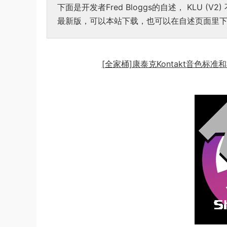
下面是开发者Fred Bloggs的自述， KLU 
最新版，可以本站下载，也可以在自述页面里
[全家桶]康泰克Kontakt音色标准