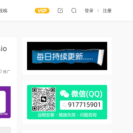
投稿
登录
注册
io
推广