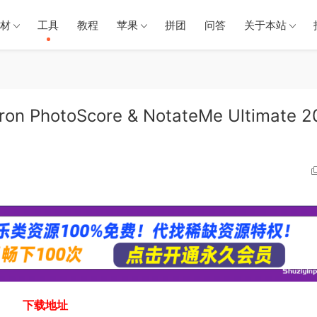
材
工具
教程
苹果
拼团
问答
关于本站
PhotoScore & NotateMe Ultimate 2
下载地址