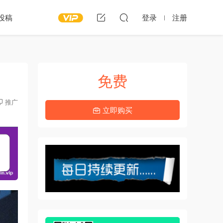
投稿
登录
注册
免费
推广
立即购买