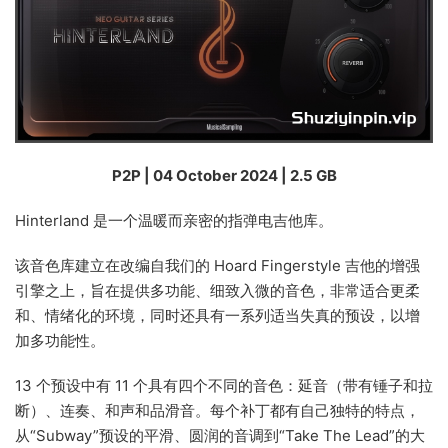
P2P | 04 October 2024 | 2.5 GB
Hinterland 是一个温暖而亲密的指弹电吉他库。
该音色库建立在改编自我们的 Hoard Fingerstyle 吉他的增强
引擎之上，旨在提供多功能、细致入微的音色，非常适合更柔
和、情绪化的环境，同时还具有一系列适当失真的预设，以增
加多功能性。
13 个预设中有 11 个具有四个不同的音色：延音（带有锤子和拉
断）、连奏、和声和品滑音。每个补丁都有自己独特的特点，
从“Subway”预设的平滑、圆润的音调到“Take The Lead”的大