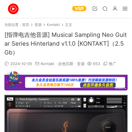
当前位置：
首页
音源
Kontakt
正文
[指弹电吉他音源] Musical Sampling Neo Guit
ar Series Hinterland v1.1.0 [KONTAKT]（2.5
Gb）
2024-10-05
Kontakt
·
吉他贝斯
·
音源
653
推广