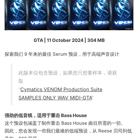
GTA | 11 October 2024 | 304 MB
探索我们 9 年来的最佳 Serum 预设，用于高端声音设计
此版本仅包含预设，如果您只想要样本，请获
取
“
Cymatics VENOM Production Suite
SAMPLES ONLY WAV MIDI-GTA
”
强劲的低音线，适用于重击 Bass House
这个预设包涵盖了制作重击 Bass House 曲目所需的一切。
因此，您会发现一些我们最难的低端预设，从 Reese 贝司到低