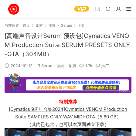
当前位置：
首页
素材
预置
Serum
正文
[高端声音设计Serum 预设包]Cymatics VENO
M Production Suite SERUM PRESETS ONLY
-GTA（304MB）
2024-10-12
Serum
·
素材
·
预置
1.7k
推广
特别推荐
[Cymatics 9周年合集2024]Cymatics VENOM Production
Suite SAMPLES ONLY WAV MIDI-GTA（5.60 GB）
（其内已包含，也可以本页面独立下载）