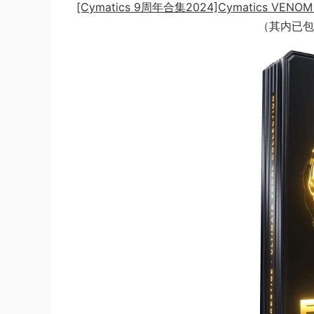
[Cymatics 9周年合集2024]Cymatics VENOM P
（其内已包