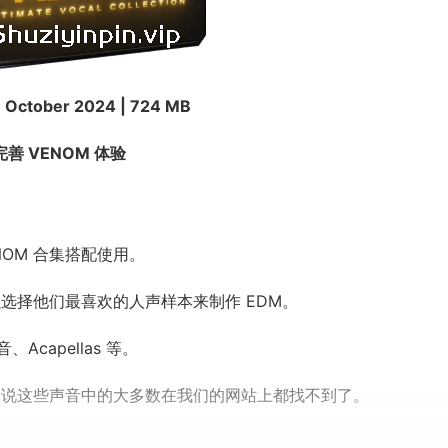
1 October 2024 | 724 MB
善 VENOM 体验
OM 合集搭配使用。
本，以选择他们最喜欢的人声样本来制作 EDM。
capellas 等。
不用说这些声音中的大多数在我们的网站上都找不到了。