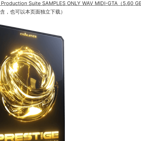
roduction Suite SAMPLES ONLY WAV MIDI-GTA（5.60 
含，也可以本页面独立下载）