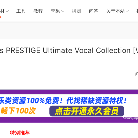
材
工具
教程
苹果
拼团
问答
关于本站
STIGE Ultimate Vocal Collection 
特别推荐