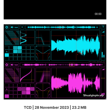
TCD | 28 November 2023 | 23.2 MB