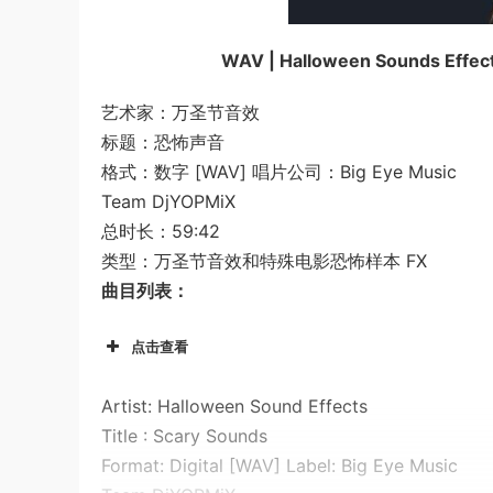
WAV | Halloween Sounds Effect
艺术家：万圣节音效
标题：恐怖声音
格式：数字 [WAV] 唱片公司：Big Eye Music
Team DjYOPMiX
总时长：59:42
类型：万圣节音效和特殊电影恐怖样本 FX
曲目列表：
点击查看
Artist: Halloween Sound Effects
Title : Scary Sounds
Format: Digital [WAV] Label: Big Eye Music