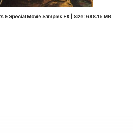
s & Special Movie Samples FX | Size: 688.15 MB