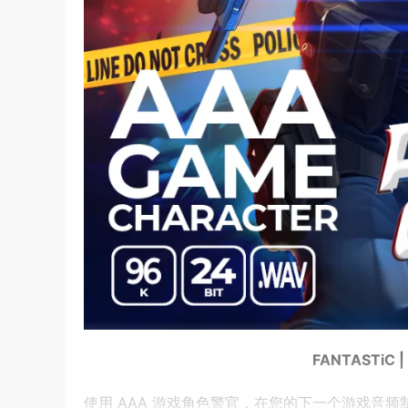
FANTASTiC | 
使用 AAA 游戏角色警官，在您的下一个游戏音