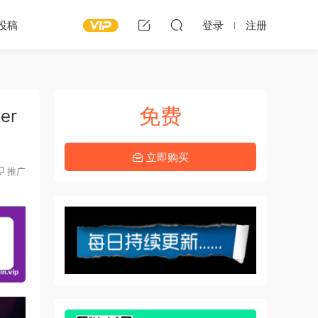
投稿
登录
注册
免费
er
立即购买
推广