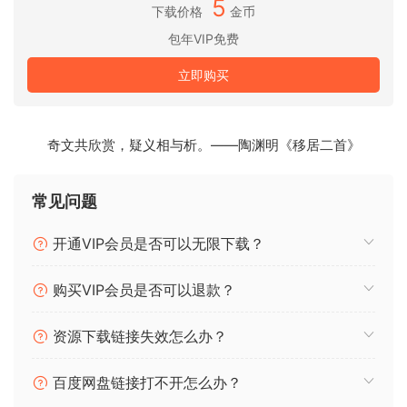
5
下载价格
金币
包年VIP免费
立即购买
奇文共欣赏，疑义相与析。——陶渊明《移居二首》
常见问题
开通VIP会员是否可以无限下载？
购买VIP会员是否可以退款？
资源下载链接失效怎么办？
百度网盘链接打不开怎么办？