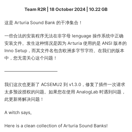
Team R2R | 18 October 2024 | 10.22 GB
这是 Arturia Sound Bank 的干净集合！
一些合法的安装程序无法在非字母 lenguage 操作系统中正确
安装文件。发生这种情况是因为 Arturia 使用的是 ANSI 版本的
Inno Setup，而其文件名包含欧洲多字节字符。在我们的版本
中，您无需关心这个问题！
————————————
我们这次也更新了 ACSEMU2 到 v1.3.0，修复了插件一次请求
太多预设授权的问题。如果您在使用 AnalogLab 时遇到问题，
此更新将解决问题！
A witch says,
Here is a clean collection of Arturia Sound Banks!