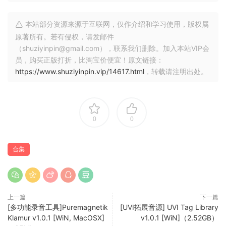
本站部分资源来源于互联网，仅作介绍和学习使用，版权属
原著所有。若有侵权，请发邮件
（shuziyinpin@gmail.com），联系我们删除。加入本站VIP会
员，购买正版打折，比淘宝价便宜！原文链接：
https://www.shuziyinpin.vip/14617.html
，转载请注明出处。
0
0
合集
上一篇
下一篇
[多功能录音工具]Puremagnetik
[UVI拓展音源] UVI Tag Library
Klamur v1.0.1 [WiN, MacOSX]
v1.0.1 [WiN]（2.52GB）