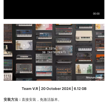
Team V.R | 20 October 2024 | 6.12 GB
安装方法：
直接安装，免激活版本。