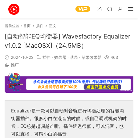
当前位置：
首页
插件
正文
[自动智能EQ均衡器] Wavesfactory Equalizer
v1.0.2 [MacOSX]（24.5MB）
2024-10-22
插件
·
效果器
·
苹果
·
苹果效果器
463
推广
Equalizer是一款可以自动对音轨进行均衡处理的智能均
衡器插件。很多小白在混音的时候，或自己调试机架的时
候，EQ总是越调越难听。插件延迟很低，可以混音，也
可以直播，可谓小白的福音。