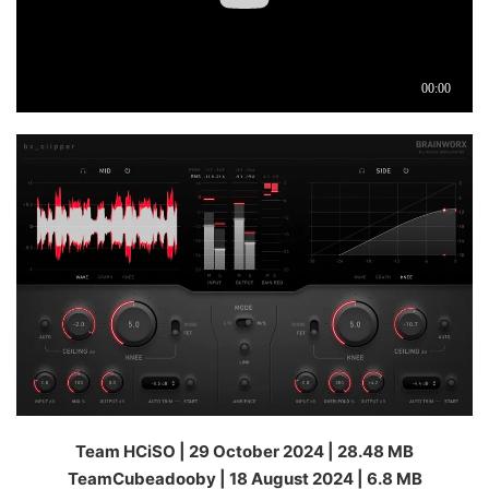
Team HCiSO | 29 October 2024 | 28.48 MB
TeamCubeadooby | 18 August 2024 | 6.8 MB