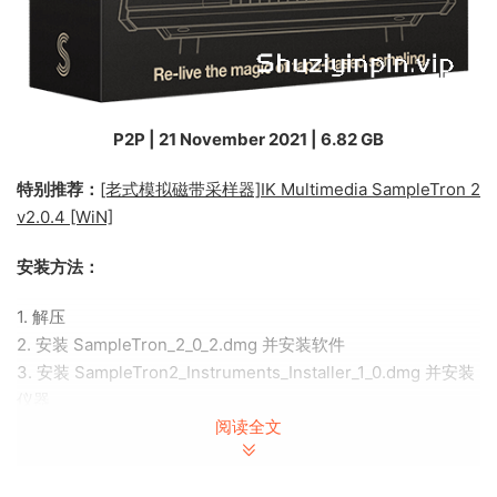
P2P | 21 November 2021 | 6.82 GB
特别推荐：
[老式模拟磁带采样器]IK Multimedia SampleTron 2
v2.0.4 [WiN]
安装方法：
1. 解压
2. 安装 SampleTron_2_0_2.dmg 并安装软件
3. 安装 SampleTron2_Instruments_Installer_1_0.dmg 并安装
仪器
阅读全文
4. 安装 SampleTron2_Samples_Installer_Part_1.dmg 并安装
样本
5. 安装 SampleTron2_Samples_Installer_Part_2.dmg 并安装