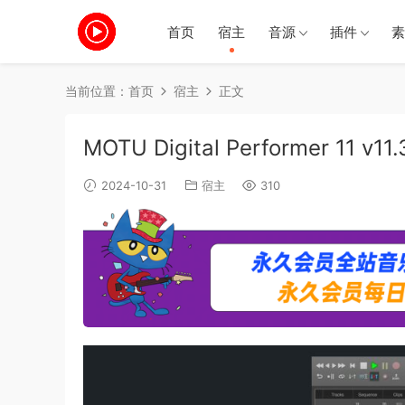
首页
宿主
音源
插件
素
当前位置：
首页
宿主
正文
MOTU Digital Performer 11 v1
2024-10-31
宿主
310