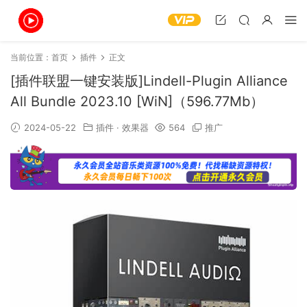
当前位置：
首页
插件
正文
[插件联盟一键安装版]Lindell-Plugin Alliance
All Bundle 2023.10 [WiN]（596.77Mb）
2024-05-22
插件
·
效果器
564
推广