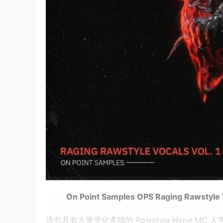
On Point Samples OPS Raging Rawstyle 
该包具有大量变化多端的 Rawstyle Hype 