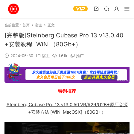
当前位置：
首页
宿主
正文
[完整版]Steinberg Cubase Pro 13 v13.0.40
+安装教程 [WiN]（80Gb+）
2024-05-30
宿主
1.61k
推广
特别推荐
Steinberg Cubase Pro 13 v13.0.50 VR/R2R/U2B+原厂音源
+安装方法 [WiN, MacOSX]（80GB+）