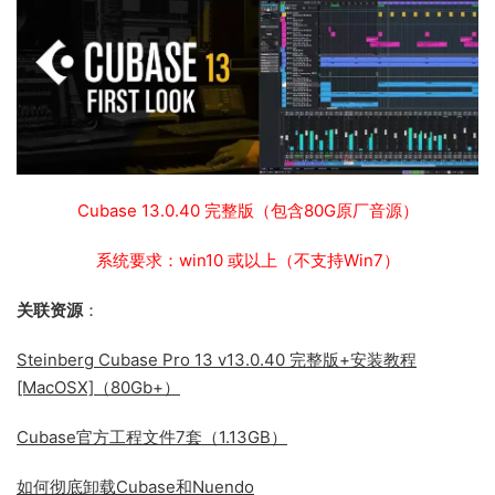
Cubase 13.0.40 完整版（包含80G原厂音源）
系统要求：win10 或以上（不支持Win7）
关联资源
：
Steinberg Cubase Pro 13 v13.0.40 完整版+安装教程
[MacOSX]（80Gb+）
Cubase官方工程文件7套（1.13GB）
如何彻底卸载Cubase和Nuendo