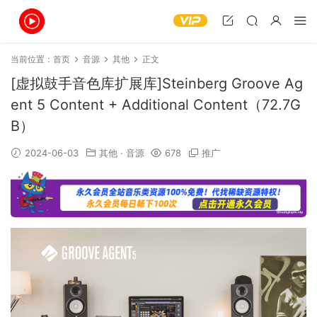
当前位置：
首页
音源
其他
正文
[虚拟鼓手音色库扩展库]Steinberg Groove Ag
ent 5 Content + Additional Content（72.7G
B）
2024-06-03
其他
·
音源
678
推广